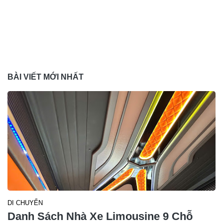
BÀI VIẾT MỚI NHẤT
DI CHUYỂN
Danh Sách Nhà Xe Limousine 9 Chỗ