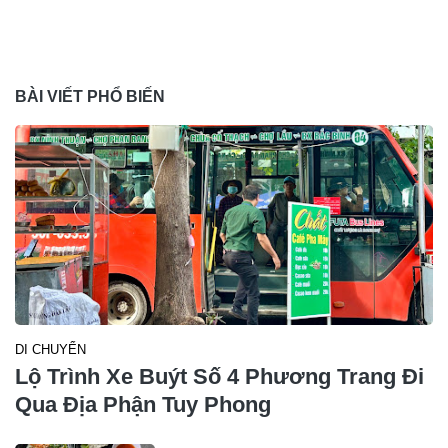
BÀI VIẾT PHỔ BIẾN
DI CHUYỂN
Lộ Trình Xe Buýt Số 4 Phương Trang Đi
Qua Địa Phận Tuy Phong