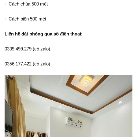
+ Cách chùa 500 mét
+ Cách biển 500 mét
Liên hệ đặt phòng qua số điện thoại:
0339.499.279 (có zalo)
0356.177.422 (có zalo)