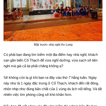
Mặt trước nhà nghỉ An Long
Có phải bạn đang tìm kiếm một địa điểm hay nhà nghỉ, khách
sạn gần biển Cổ Thạch để vừa nghỉ dưỡng, vừa sạch sẽ tiện
nghi mà giá cả lại phải chăng không ạ?
Sẽ không còn lạ gì khi bạn ra đây vào thứ 7 hằng tuần. Ngày
này như là 1 ngày đặc trưng ở Cổ Thạch, khách đến rất đông,
nhộn nhịp như đúng bản chất của 1 vùng du lịch nổi tiếng. Và tất
nhiên việc tìm phòng cũng sẽ khó khăn hơn.