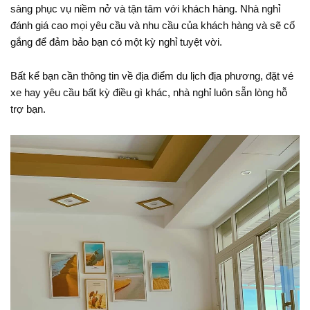
sàng phục vụ niềm nở và tận tâm với khách hàng. Nhà nghỉ
đánh giá cao mọi yêu cầu và nhu cầu của khách hàng và sẽ cố
gắng để đảm bảo bạn có một kỳ nghỉ tuyệt vời.
Bất kể bạn cần thông tin về địa điểm du lịch địa phương, đặt vé
xe hay yêu cầu bất kỳ điều gì khác, nhà nghỉ luôn sẵn lòng hỗ
trợ bạn.