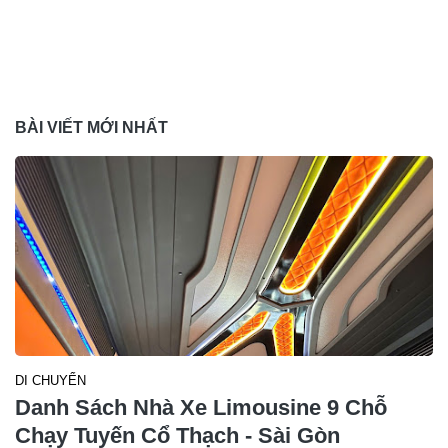
BÀI VIẾT MỚI NHẤT
DI CHUYỂN
Danh Sách Nhà Xe Limousine 9 Chỗ
Chạy Tuyến Cổ Thạch - Sài Gòn