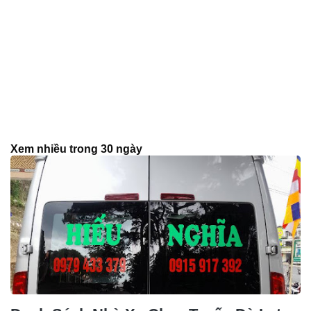
Xem nhiều trong 30 ngày