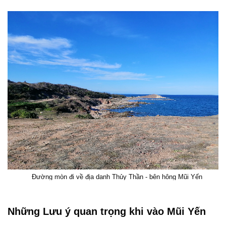
Đường mòn đi về địa danh Thủy Thần - bên hông Mũi Yến
Những Lưu ý quan trọng khi vào Mũi Yến