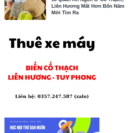
Liên Hương Mất Hơn Bốn Năm
Mới Tìm Ra