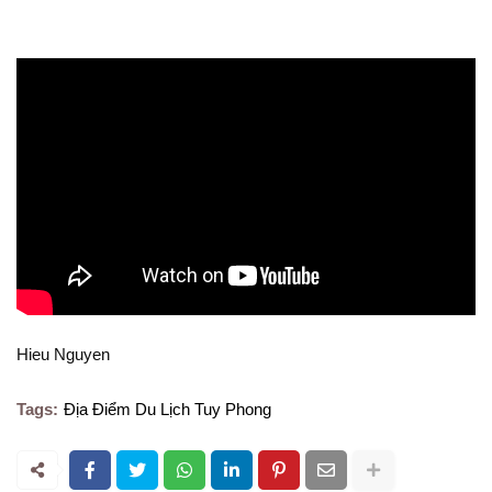
Hieu Nguyen
Tags:
Địa Điểm Du Lịch Tuy Phong