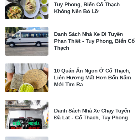
Tuy Phong, Biển Cổ Thạch
Không Nên Bỏ Lỡ
Danh Sách Nhà Xe Đi Tuyến
Phan Thiết - Tuy Phong, Biển Cổ
Thạch
10 Quán Ăn Ngon Ở Cổ Thạch,
Liên Hương Mất Hơn Bốn Năm
Mới Tìm Ra
Danh Sách Nhà Xe Chạy Tuyến
Đà Lạt - Cổ Thạch, Tuy Phong