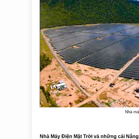
Nhà máy
Nhà Máy Điện Mặt Trời và những cái Nắng