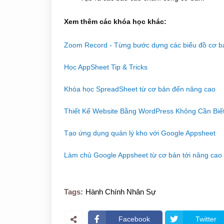
Xem thêm các khóa học khác:
Zoom Record - Từng bước dựng các biểu đồ cơ b
Học AppSheet Tip & Tricks
Khóa học SpreadSheet từ cơ bản đến nâng cao
Thiết Kế Website Bằng WordPress Không Cần Biết
Tạo ứng dụng quản lý kho với Google Appsheet
Làm chủ Google Appsheet từ cơ bản tới nâng cao
Tags:
Hành Chính Nhân Sự
Facebook
Twitter