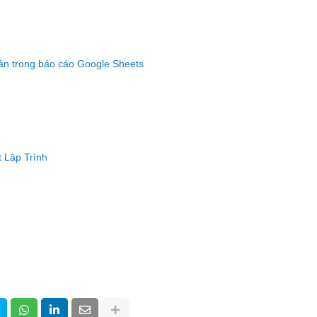
ản trong báo cáo Google Sheets
 Lập Trình