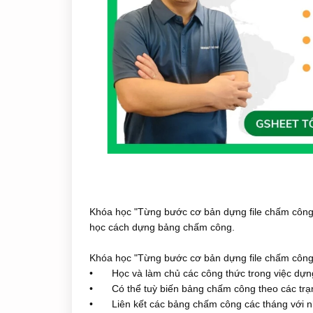
Khóa học "Từng bước cơ bản dựng file chấm công 
học cách dựng bảng chấm công.
Khóa học "Từng bước cơ bản dựng file chấm công
•
Học và làm chủ các công thức trong việc dự
•
Có thể tuỳ biến bảng chấm công theo các trạn
•
Liên kết các bảng chấm công các tháng với 