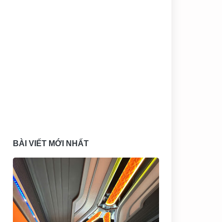
BÀI VIẾT MỚI NHẤT