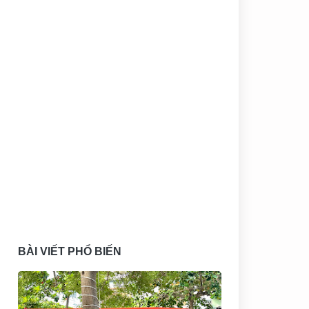
BÀI VIẾT PHỔ BIẾN