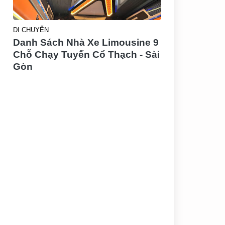
DI CHUYỂN
Danh Sách Nhà Xe Limousine 9
Chỗ Chạy Tuyến Cổ Thạch - Sài
Gòn