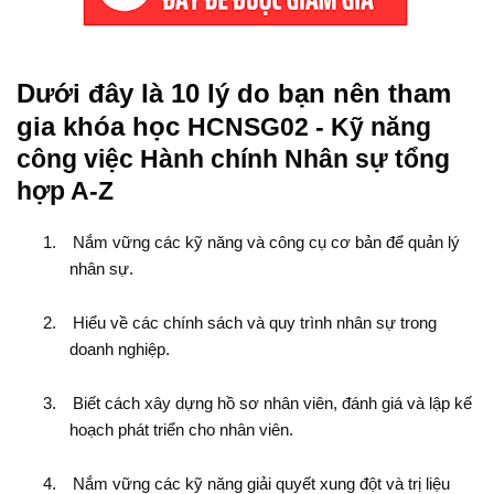
Dưới đây là 10 lý do bạn nên tham
gia khóa học
HCNSG02 - Kỹ năng
công việc Hành chính Nhân sự tổng
hợp A-Z
1.
Nắm vững các kỹ năng và công cụ cơ bản để quản lý
nhân sự.
2.
Hiểu về các chính sách và quy trình nhân sự trong
doanh nghiệp.
3.
Biết cách xây dựng hồ sơ nhân viên, đánh giá và lập kế
hoạch phát triển cho nhân viên.
4.
Nắm vững các kỹ năng giải quyết xung đột và trị liệu