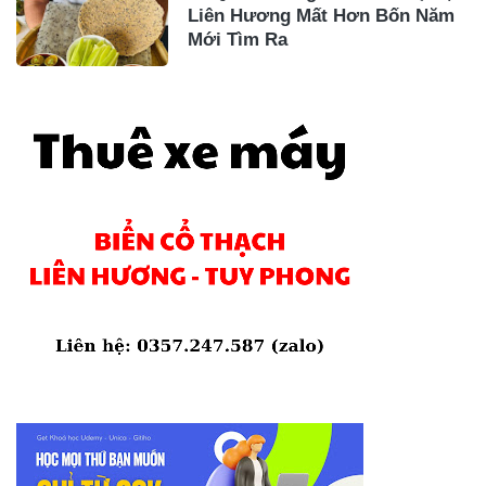
Liên Hương Mất Hơn Bốn Năm
Mới Tìm Ra