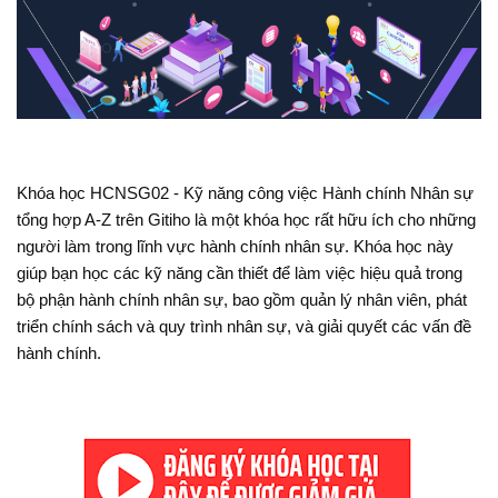
Khóa học HCNSG02 - Kỹ năng công việc Hành chính Nhân sự
tổng hợp A-Z trên Gitiho là một khóa học rất hữu ích cho những
người làm trong lĩnh vực hành chính nhân sự. Khóa học này
giúp bạn học các kỹ năng cần thiết để làm việc hiệu quả trong
bộ phận hành chính nhân sự, bao gồm quản lý nhân viên, phát
triển chính sách và quy trình nhân sự, và giải quyết các vấn đề
hành chính.