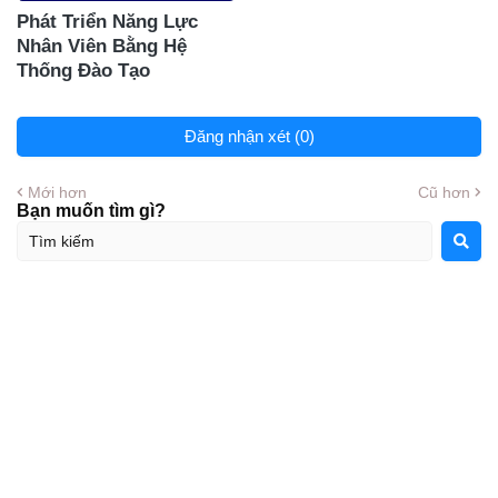
Phát Triển Năng Lực
Nhân Viên Bằng Hệ
Thống Đào Tạo
Đăng nhận xét (0)
Mới hơn
Cũ hơn
Bạn muốn tìm gì?