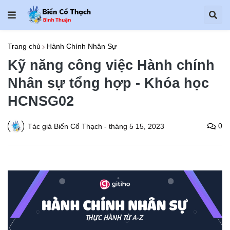
Trang chủ
Hành Chính Nhân Sự
Kỹ năng công việc Hành chính
Nhân sự tổng hợp - Khóa học
HCNSG02
0
Tác giả
Biển Cổ Thạch
-
tháng 5 15, 2023