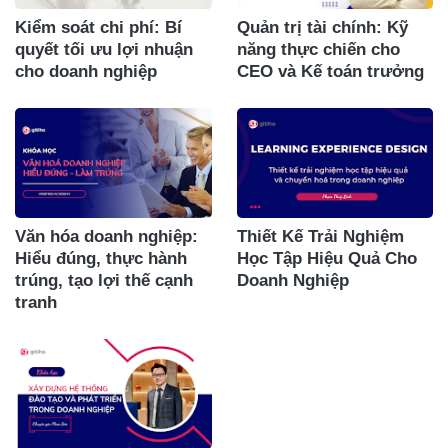
Kiểm soát chi phí: Bí
Quản trị tài chính: Kỹ
quyết tối ưu lợi nhuận
năng thực chiến cho
cho doanh nghiệp
CEO và Kế toán trưởng
Văn hóa doanh nghiệp:
Thiết Kế Trải Nghiệm
Hiểu đúng, thực hành
Học Tập Hiệu Quả Cho
trúng, tạo lợi thế cạnh
Doanh Nghiệp
tranh