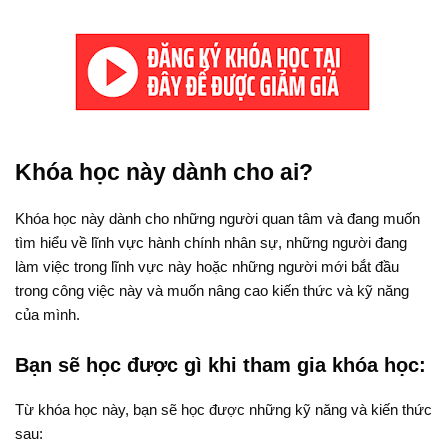
Khóa học này dành cho ai?
Khóa học này dành cho những người quan tâm và đang muốn
tìm hiểu về lĩnh vực hành chính nhân sự, những người đang
làm việc trong lĩnh vực này hoặc những người mới bắt đầu
trong công việc này và muốn nâng cao kiến thức và kỹ năng
của mình.
Bạn sẽ học được gì khi tham gia khóa học:
Từ khóa học này, bạn sẽ học được những kỹ năng và kiến thức
sau: