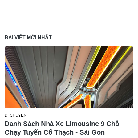
BÀI VIẾT MỚI NHẤT
DI CHUYỂN
Danh Sách Nhà Xe Limousine 9 Chỗ
Chạy Tuyến Cổ Thạch - Sài Gòn