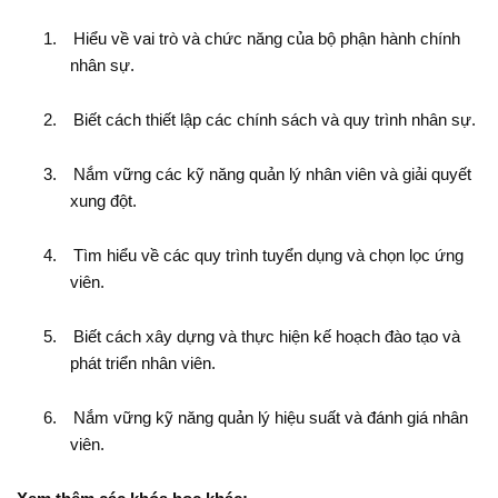
1.
Hiểu về vai trò và chức năng của bộ phận hành chính
nhân sự.
2.
Biết cách thiết lập các chính sách và quy trình nhân sự.
3.
Nắm vững các kỹ năng quản lý nhân viên và giải quyết
xung đột.
4.
Tìm hiểu về các quy trình tuyển dụng và chọn lọc ứng
viên.
5.
Biết cách xây dựng và thực hiện kế hoạch đào tạo và
phát triển nhân viên.
6.
Nắm vững kỹ năng quản lý hiệu suất và đánh giá nhân
viên.