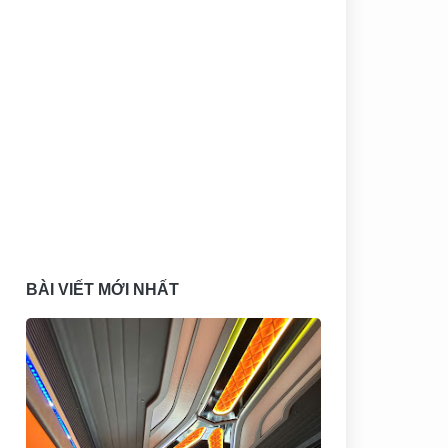
BÀI VIẾT MỚI NHẤT