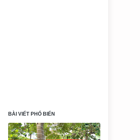
BÀI VIẾT PHỔ BIẾN