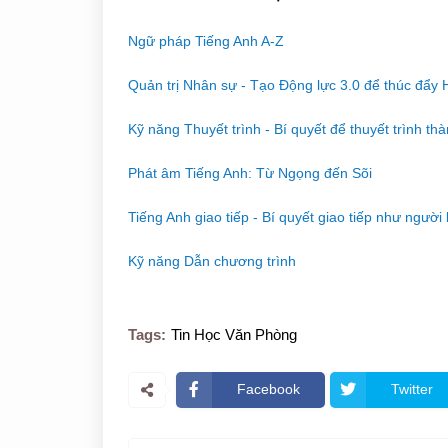
Ngữ pháp Tiếng Anh A-Z
Quản trị Nhân sự - Tạo Động lực 3.0 để thúc đẩy 
Kỹ năng Thuyết trình - Bí quyết để thuyết trình th
Phát âm Tiếng Anh: Từ Ngọng đến Sõi
Tiếng Anh giao tiếp - Bí quyết giao tiếp như người
Kỹ năng Dẫn chương trình
Tags:
Tin Học Văn Phòng
Facebook
Twitter