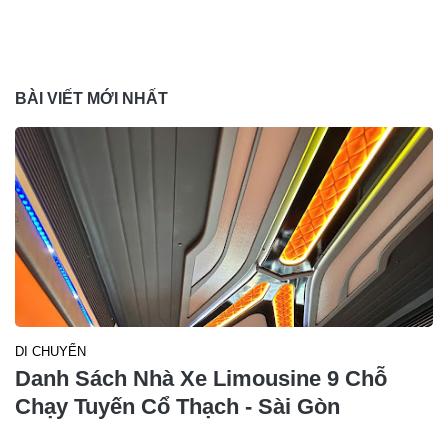
BÀI VIẾT MỚI NHẤT
DI CHUYỂN
Danh Sách Nhà Xe Limousine 9 Chỗ
Chạy Tuyến Cổ Thạch - Sài Gòn