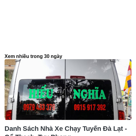
Xem nhiều trong 30 ngày
Danh Sách Nhà Xe Chạy Tuyến Đà Lạt -