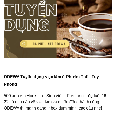
ODEWA Tuyển dụng việc làm ở Phước Thể - Tuy
Phong
500 anh em Học sinh - Sinh viên - Freelancer độ tuổi 16 -
22 có nhu cầu về việc làm và muốn đồng hành cùng
ODEWA thì mạnh dạng inbox dùm mình, các cậu nhé!