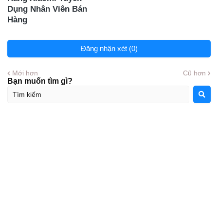
Dụng Nhân Viên Bán
Hàng
Đăng nhận xét (0)
Mới hơn
Cũ hơn
Bạn muốn tìm gì?