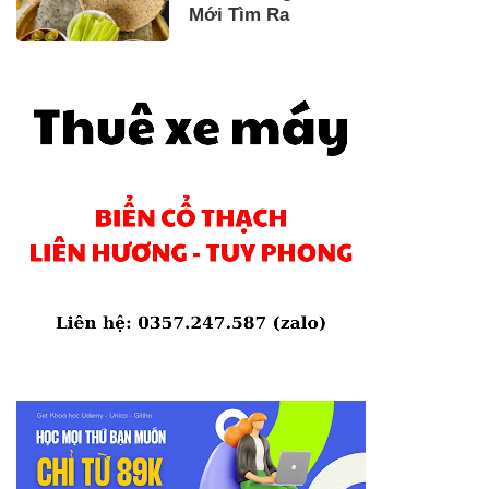
Mới Tìm Ra