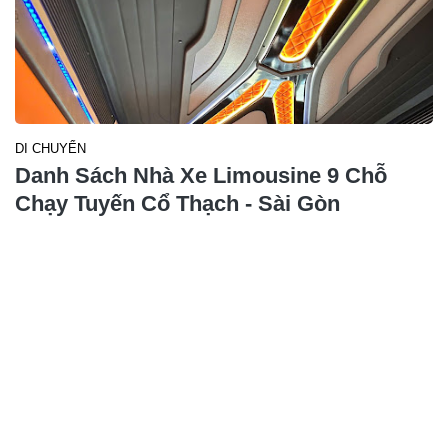
DI CHUYỂN
Danh Sách Nhà Xe Limousine 9 Chỗ
Chạy Tuyến Cổ Thạch - Sài Gòn