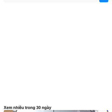
Xem nhiều trong 30 ngày