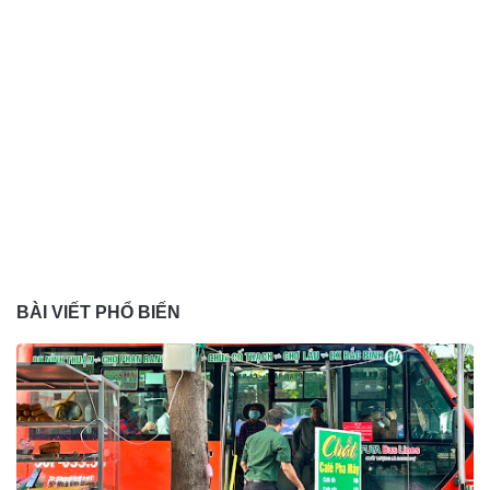
BÀI VIẾT PHỔ BIẾN