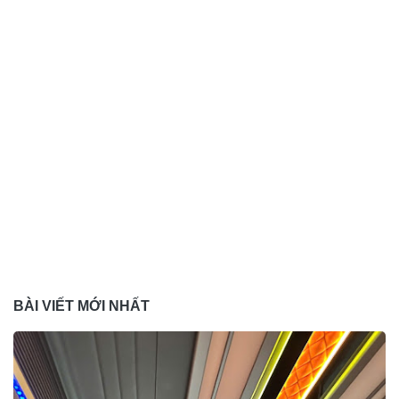
BÀI VIẾT MỚI NHẤT