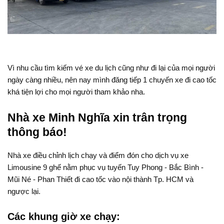
Vì nhu cầu tìm kiếm vé xe du lịch cũng như đi lại của mọi người
ngày càng nhiều, nên nay mình đăng tiếp 1 chuyến xe đi cao tốc
khá tiện lợi cho mọi người tham khảo nha.
Nhà xe Minh Nghĩa xin trân trọng
thông báo!
Nhà xe điều chỉnh lịch chạy và điểm đón cho dịch vụ xe
Limousine 9 ghế nằm phục vụ tuyến Tuy Phong - Bắc Bình -
Mũi Né - Phan Thiết đi cao tốc vào nội thành Tp. HCM và
ngược lại.
Các khung giờ xe chạy: