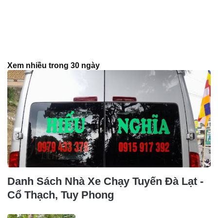
Xem nhiều trong 30 ngày
Danh Sách Nhà Xe Chạy Tuyến Đà Lạt -
Cổ Thạch, Tuy Phong