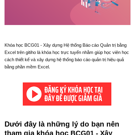
Khóa học BCG01 - Xây dựng Hệ thống Báo cáo Quản trị bằng
Excel trên gitiho là khóa học trực tuyến nhằm giúp học viên học
cách thiết kế và xây dựng hệ thống báo cáo quản trị hiệu quả
bằng phần mềm Excel.
Dưới đây là những lý do bạn nên
tham gia khóa học
BCG01 - Xây