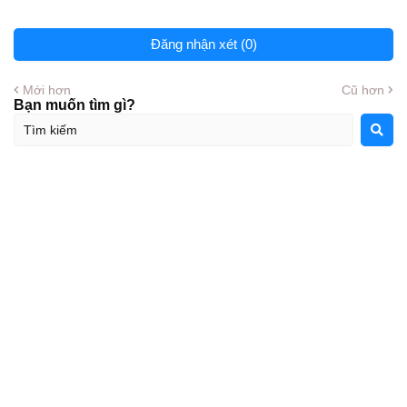
Đăng nhận xét (0)
Mới hơn
Cũ hơn
Bạn muốn tìm gì?