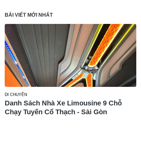
BÀI VIẾT MỚI NHẤT
DI CHUYỂN
Danh Sách Nhà Xe Limousine 9 Chỗ
Chạy Tuyến Cổ Thạch - Sài Gòn