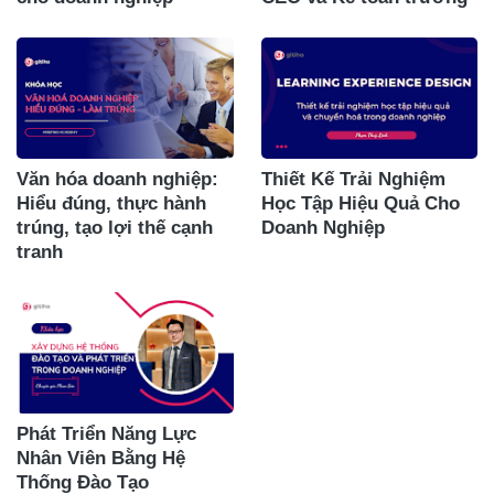
Văn hóa doanh nghiệp:
Thiết Kế Trải Nghiệm
Hiểu đúng, thực hành
Học Tập Hiệu Quả Cho
trúng, tạo lợi thế cạnh
Doanh Nghiệp
tranh
Phát Triển Năng Lực
Nhân Viên Bằng Hệ
Thống Đào Tạo