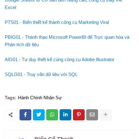
Excel
PTS01 - Biến thiết kế thành công cụ Marketing Viral
PBIG01 - Thành thạo Microsoft PowerBI để Trực quan hóa và
Phân tích dữ liệu
AIG01 - Tư duy thiết kế cùng công cụ Adobe Illustrator
SQLG01 - Truy vấn dữ liệu với SQL
Tags:
Hành Chính Nhân Sự
Biển Cổ Thạch