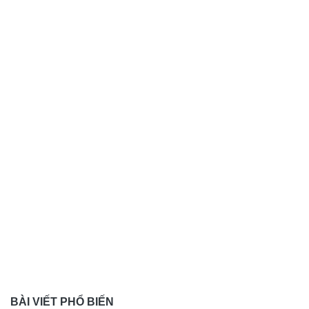
BÀI VIẾT PHỔ BIẾN