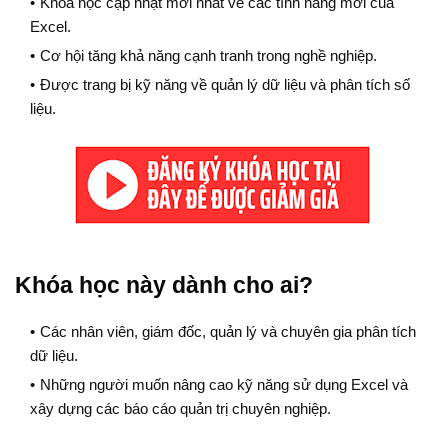
Khóa học cập nhật mới nhất về các tính năng mới của
Excel.
Cơ hội tăng khả năng cạnh tranh trong nghề nghiệp.
Được trang bị kỹ năng về quản lý dữ liệu và phân tích số
liệu.
Khóa học này dành cho ai?
Các nhân viên, giám đốc, quản lý và chuyên gia phân tích
dữ liệu.
Những người muốn nâng cao kỹ năng sử dụng Excel và
xây dựng các báo cáo quản trị chuyên nghiệp.