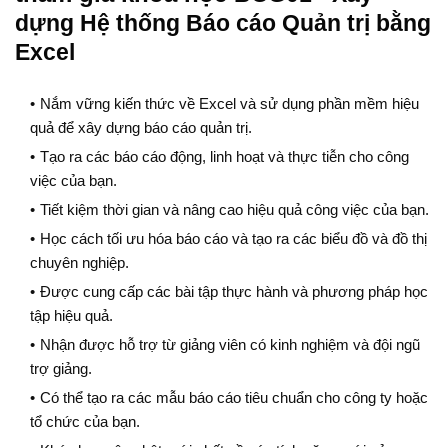
dựng Hệ thống Báo cáo Quản trị bằng
Excel
Nắm vững kiến thức về Excel và sử dụng phần mềm hiệu
quả để xây dựng báo cáo quản trị.
Tạo ra các báo cáo động, linh hoạt và thực tiễn cho công
việc của bạn.
Tiết kiệm thời gian và nâng cao hiệu quả công việc của bạn.
Học cách tối ưu hóa báo cáo và tạo ra các biểu đồ và đồ thị
chuyên nghiệp.
Được cung cấp các bài tập thực hành và phương pháp học
tập hiệu quả.
Nhận được hỗ trợ từ giảng viên có kinh nghiệm và đội ngũ
trợ giảng.
Có thể tạo ra các mẫu báo cáo tiêu chuẩn cho công ty hoặc
tổ chức của bạn.