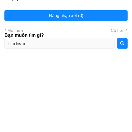
Đăng nhận xét (0)
Mới hơn
Cũ hơn
Bạn muốn tìm gì?