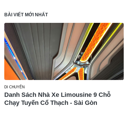
BÀI VIẾT MỚI NHẤT
DI CHUYỂN
Danh Sách Nhà Xe Limousine 9 Chỗ
Chạy Tuyến Cổ Thạch - Sài Gòn