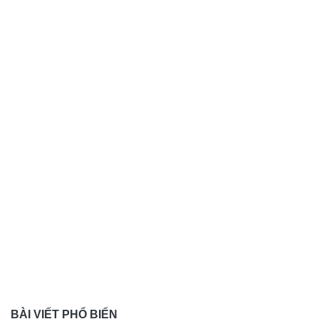
BÀI VIẾT PHỔ BIẾN