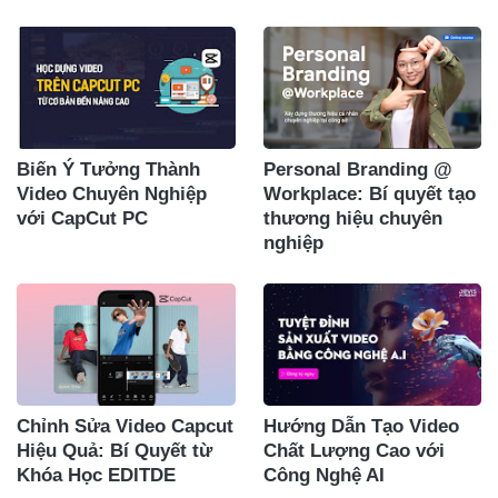
Biến Ý Tưởng Thành
Personal Branding @
Video Chuyên Nghiệp
Workplace: Bí quyết tạo
với CapCut PC
thương hiệu chuyên
nghiệp
Chỉnh Sửa Video Capcut
Hướng Dẫn Tạo Video
Hiệu Quả: Bí Quyết từ
Chất Lượng Cao với
Khóa Học EDITDE
Công Nghệ AI