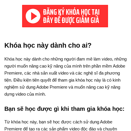
Khóa học này dành cho ai?
Khóa học này dành cho những người đam mê làm video, những
người muốn nâng cao kỹ năng của mình trên phần mềm Adobe
Premiere, các nhà sản xuất video và các nghệ sĩ đa phương
tiện. Điều kiện tiên quyết để tham gia khóa học này là có kinh
nghiệm sử dụng Adobe Premiere và muốn nâng cao kỹ năng
dựng video của mình.
Bạn sẽ học được gì khi tham gia khóa học:
Từ khóa học này, bạn sẽ học được cách sử dụng Adobe
Premiere để tạo ra các sản phẩm video độc đáo và chuyên