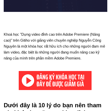
Khoá học "Dựng video đỉnh cao trên Adobe Premiere (Nâng
cao)" trên Gitiho với giảng viên chuyên nghiệp Nguyễn Công
Nguyên là một khóa học rất hữu ích cho những người đam mê
làm video, đặc biệt là những người đang muốn nâng cao kỹ
năng của mình trên phần mềm Adobe Premiere.
Dưới đây là 10 lý do bạn nên tham