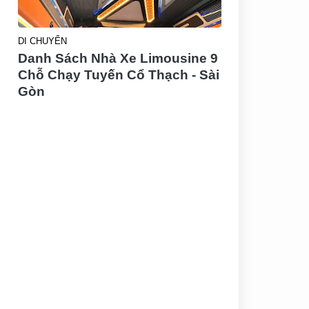
DI CHUYỂN
Danh Sách Nhà Xe Limousine 9
Chỗ Chạy Tuyến Cổ Thạch - Sài
Gòn