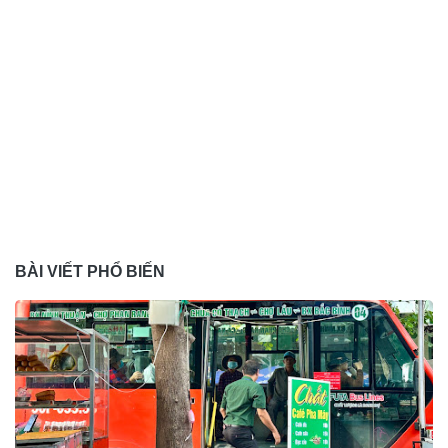
BÀI VIẾT PHỔ BIẾN