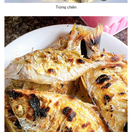
Trứng chiên