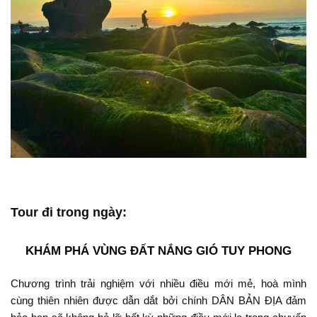
Tour đi trong ngày:
KHÁM PHÁ VÙNG ĐẤT NẮNG GIÓ TUY PHONG
Chương trình trải nghiệm với nhiều điều mới mẻ, hoà mình
cùng thiên nhiên được dẫn dắt bởi chính DÂN BẢN ĐỊA đảm