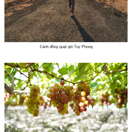
Cánh đồng quạt gió Tuy Phong