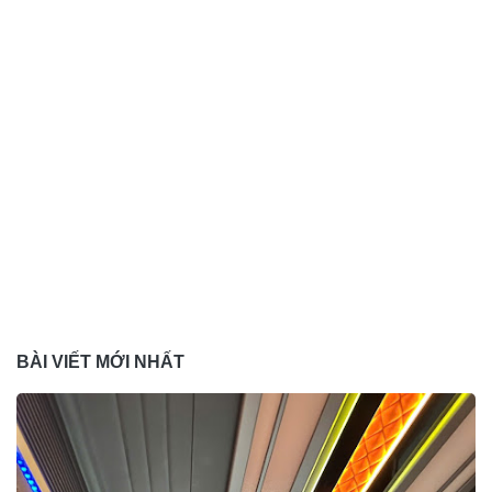
BÀI VIẾT MỚI NHẤT