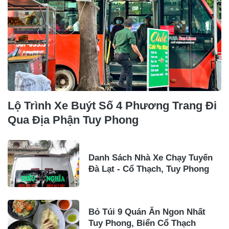
Lộ Trình Xe Buýt Số 4 Phương Trang Đi
Qua Địa Phận Tuy Phong
Danh Sách Nhà Xe Chạy Tuyến
Đà Lạt - Cổ Thạch, Tuy Phong
Bỏ Túi 9 Quán Ăn Ngon Nhất
Tuy Phong, Biển Cổ Thạch