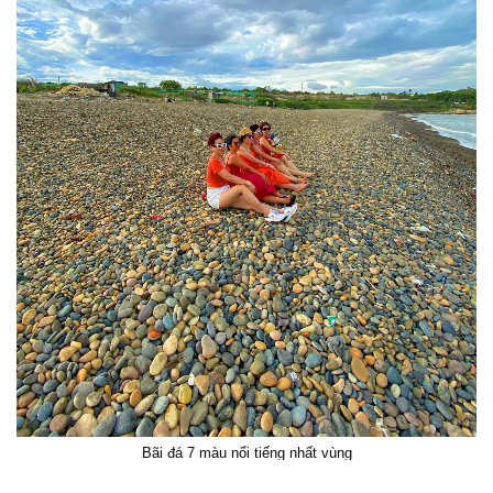
Bãi đá 7 màu nổi tiếng nhất vùng