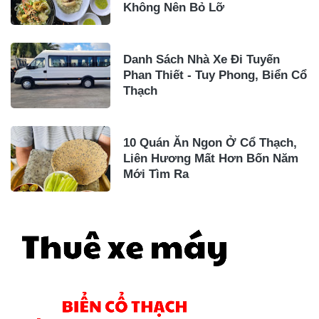
Không Nên Bỏ Lỡ
Danh Sách Nhà Xe Đi Tuyến
Phan Thiết - Tuy Phong, Biển Cổ
Thạch
10 Quán Ăn Ngon Ở Cổ Thạch,
Liên Hương Mất Hơn Bốn Năm
Mới Tìm Ra