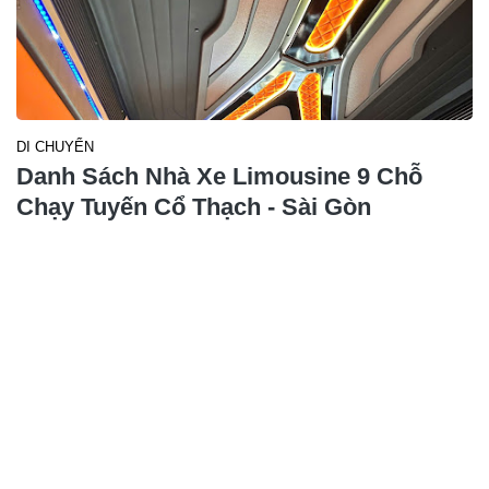
DI CHUYỂN
Danh Sách Nhà Xe Limousine 9 Chỗ
Chạy Tuyến Cổ Thạch - Sài Gòn