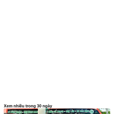
Xem nhiều trong 30 ngày