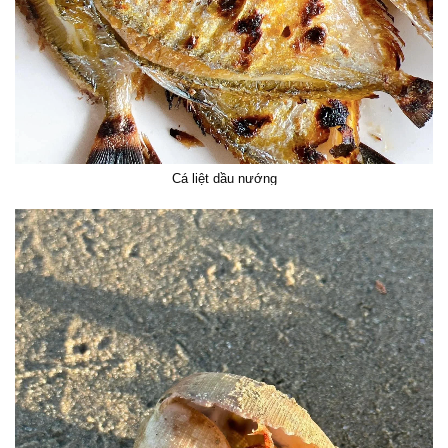
Cá liệt dầu nướng