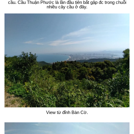
cầu. Cầu Thuận Phước là lần đầu tiên bắt gặp đc trong chuỗi
nhiều cây cầu ở đây.
View từ đỉnh Bàn Cờ.