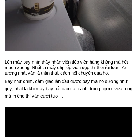
Lên máy bay nhìn thấy nhân viên tiếp viên hàng không mà hết
muốn xuống. Nhất là mấy chị tiếp viên đẹp thì thôi rồi luôn. Ấn
tượng nhất vẫn là thần thái, cách nói chuyện của họ.
Bay như chim, cảm giác lần đầu được bay mà nó sướng như
quỷ, nhất là khi máy bay bắt đầu cất cánh, trong người vừa rung
mà miệng thì vẫn cười tươi...