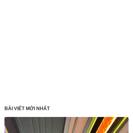
BÀI VIẾT MỚI NHẤT