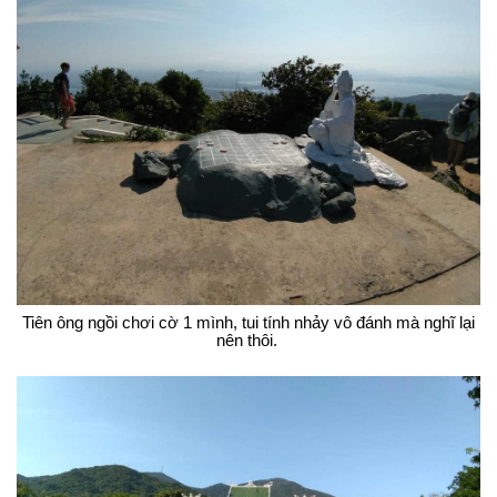
Tiên ông ngồi chơi cờ 1 mình, tui tính nhảy vô đánh mà nghĩ lại
nên thôi.