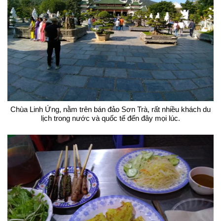
Chùa Linh Ứng, nằm trên bán đảo Sơn Trà, rất nhiều khách du
lịch trong nước và quốc tế đến đây mọi lúc.