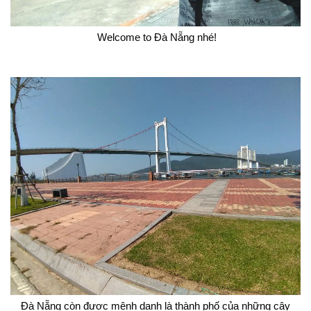
Welcome to Đà Nẵng nhé!
Đà Nẵng còn được mệnh danh là thành phố của những cây