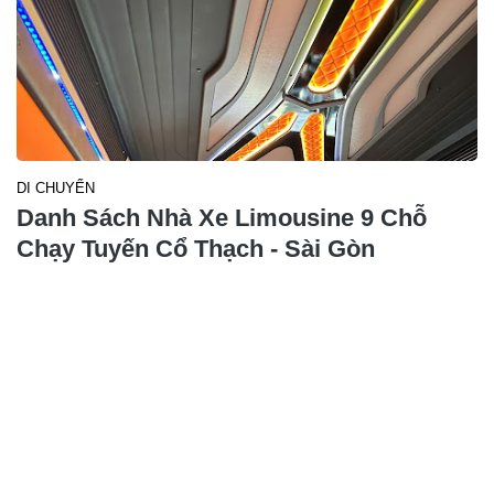
DI CHUYỂN
Danh Sách Nhà Xe Limousine 9 Chỗ
Chạy Tuyến Cổ Thạch - Sài Gòn