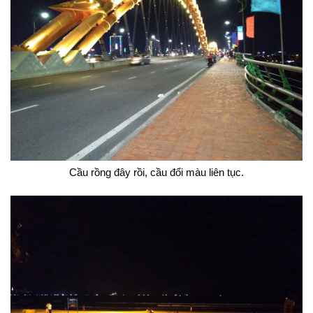
Cầu rồng đây rồi, cầu đổi màu liên tục.