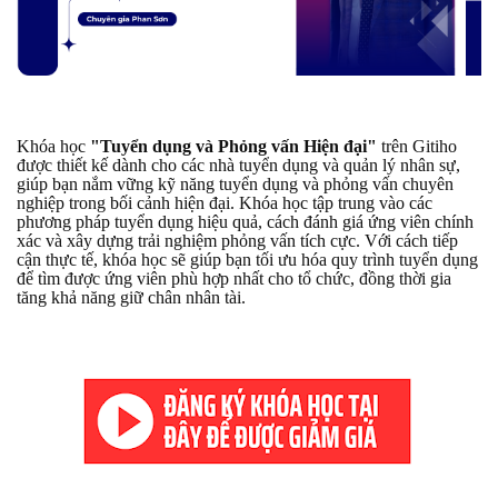
Khóa học
"Tuyển dụng và Phỏng vấn Hiện đại"
trên Gitiho
được thiết kế dành cho các nhà tuyển dụng và quản lý nhân sự,
giúp bạn nắm vững kỹ năng tuyển dụng và phỏng vấn chuyên
nghiệp trong bối cảnh hiện đại. Khóa học tập trung vào các
phương pháp tuyển dụng hiệu quả, cách đánh giá ứng viên chính
xác và xây dựng trải nghiệm phỏng vấn tích cực. Với cách tiếp
cận thực tế, khóa học sẽ giúp bạn tối ưu hóa quy trình tuyển dụng
để tìm được ứng viên phù hợp nhất cho tổ chức, đồng thời gia
tăng khả năng giữ chân nhân tài.