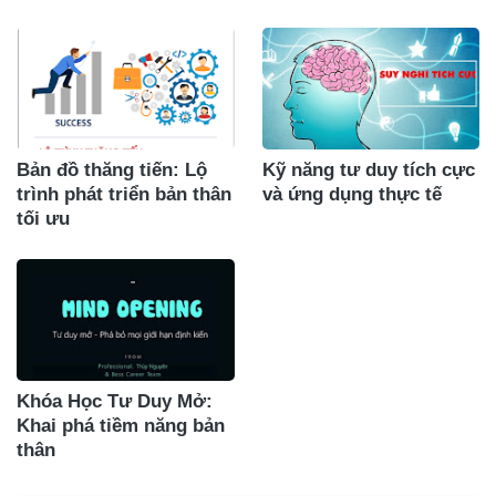
Bản đồ thăng tiến: Lộ
Kỹ năng tư duy tích cực
trình phát triển bản thân
và ứng dụng thực tế
tối ưu
Khóa Học Tư Duy Mở:
Khai phá tiềm năng bản
thân