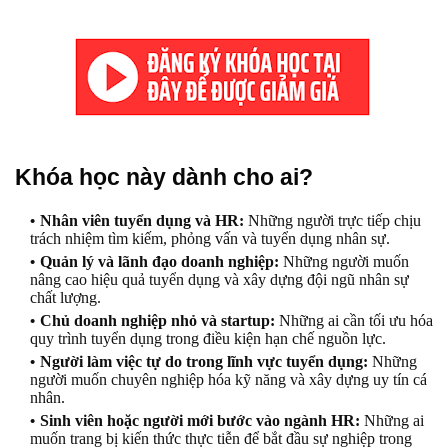
Khóa học này dành cho ai?
Nhân viên tuyển dụng và HR:
Những người trực tiếp chịu
trách nhiệm tìm kiếm, phỏng vấn và tuyển dụng nhân sự.
Quản lý và lãnh đạo doanh nghiệp:
Những người muốn
nâng cao hiệu quả tuyển dụng và xây dựng đội ngũ nhân sự
chất lượng.
Chủ doanh nghiệp nhỏ và startup:
Những ai cần tối ưu hóa
quy trình tuyển dụng trong điều kiện hạn chế nguồn lực.
Người làm việc tự do trong lĩnh vực tuyển dụng:
Những
người muốn chuyên nghiệp hóa kỹ năng và xây dựng uy tín cá
nhân.
Sinh viên hoặc người mới bước vào ngành HR:
Những ai
muốn trang bị kiến thức thực tiễn để bắt đầu sự nghiệp trong