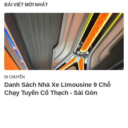
BÀI VIẾT MỚI NHẤT
DI CHUYỂN
Danh Sách Nhà Xe Limousine 9 Chỗ
Chạy Tuyến Cổ Thạch - Sài Gòn