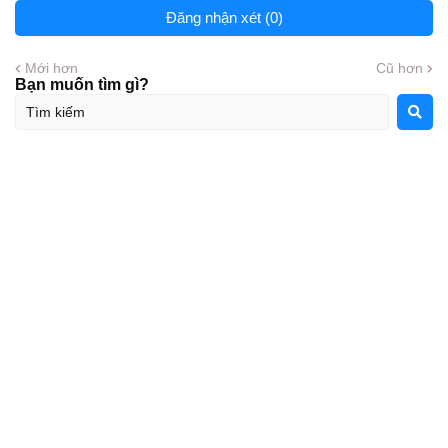
Đăng nhận xét (0)
Mới hơn
Cũ hơn
Bạn muốn tìm gì?