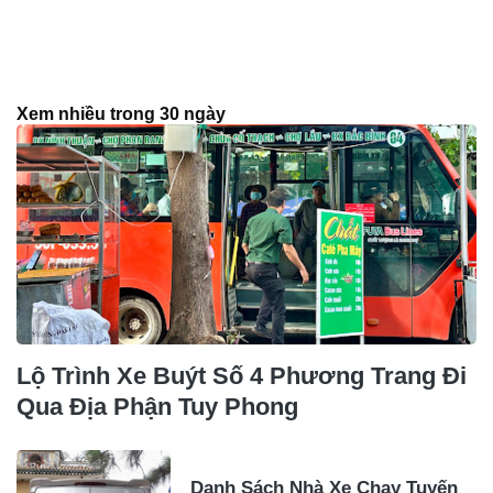
Xem nhiều trong 30 ngày
Lộ Trình Xe Buýt Số 4 Phương Trang Đi
Qua Địa Phận Tuy Phong
Danh Sách Nhà Xe Chạy Tuyến