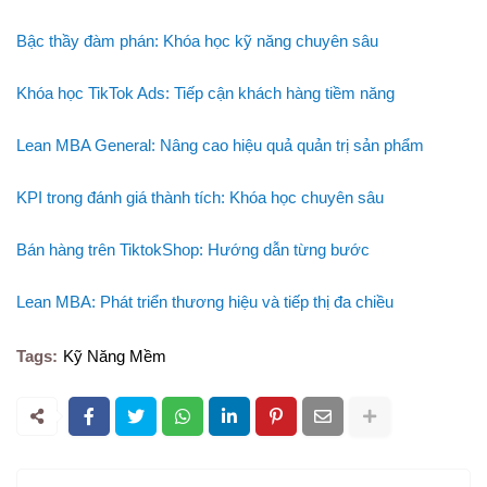
Bậc thầy đàm phán: Khóa học kỹ năng chuyên sâu
Khóa học TikTok Ads: Tiếp cận khách hàng tiềm năng
Lean MBA General: Nâng cao hiệu quả quản trị sản phẩm
KPI trong đánh giá thành tích: Khóa học chuyên sâu
Bán hàng trên TiktokShop: Hướng dẫn từng bước
Lean MBA: Phát triển thương hiệu và tiếp thị đa chiều
Tags:
Kỹ Năng Mềm